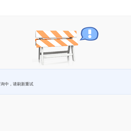
查询中，请刷新重试