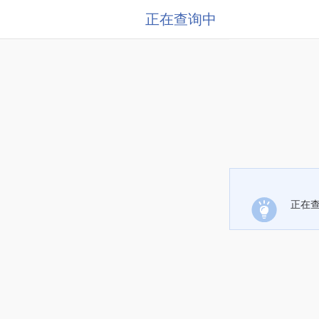
正在查询中
正在