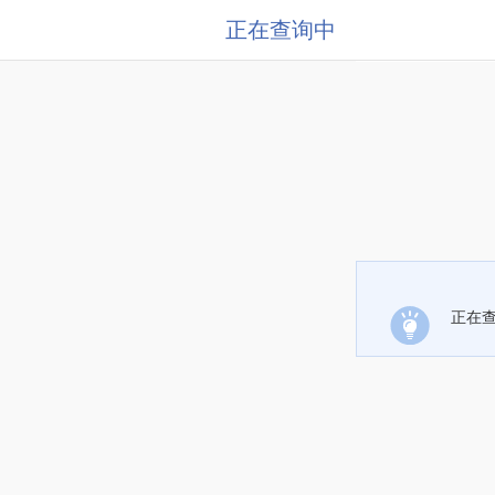
正在查询中
正在