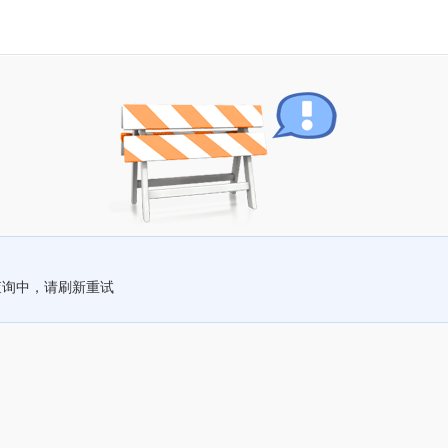
查询中，请刷新重试